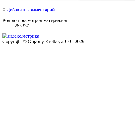
Добавить комментарий
.
Кол-во просмотров материалов
263337
Copyright © Grigoriy Krotko, 2010 - 2026
.