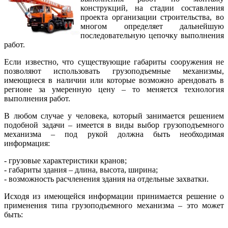
конструкций, на стадии составления
проекта организации строительства, во
многом определяет дальнейшую
последовательную цепочку выполнения
работ.
Если известно, что существующие габариты сооружения не
позволяют использовать грузоподъемные механизмы,
имеющиеся в наличии или которые возможно арендовать в
регионе за умеренную цену – то меняется технология
выполнения работ.
В любом случае у человека, который занимается решением
подобной задачи – имеется в виды выбор грузоподъемного
механизма – под рукой должна быть необходимая
информация:
- грузовые характеристики кранов;
- габариты здания – длина, высота, ширина;
- возможность расчленения здания на отдельные захватки.
Исходя из имеющейся информации принимается решение о
применения типа грузоподъемного механизма – это может
быть: