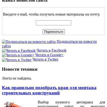
Канал новостей сайта
Введите e-mail, чтобы получать новые материалы на почту.
Подписаться на новости
сайта
Читать в Facebook
Читать в Google+
Читать в Twitter
Новости техники
Лента не найдена.
Как правильно подобрать кран для монтажа
строительных конструкций
Выбор нужного автокрана для
выполнения работ по монтажу