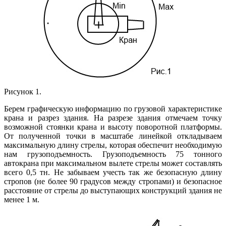
Рисунок 1.
Берем графическую информацию по грузовой характеристике
крана и разрез здания. На разрезе здания отмечаем точку
возможной стоянки крана и высоту поворотной платформы.
От полученной точки в масштабе линейкой откладываем
максимальную длину стрелы, которая обеспечит необходимую
нам грузоподъемность. Грузоподъемность 75 тонного
автокрана при максимальном вылете стрелы может составлять
всего 0,5 тн. Не забываем учесть так же безопасную длину
стропов (не более 90 градусов между стропами) и безопасное
расстояние от стрелы до выступающих конструкций здания не
менее 1 м.