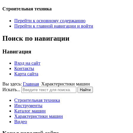
Строительная техника
Перейти к основному содержанию
Перейти к главной навигации и войти
Поиск по навигации
Навигация
Вход на сайт
Контакты
Карта сайта
Вы здесь:
Главная
Характеристики машин
Искать...
Найти
Строительная техника
Инструменты
Каталог машин
Характеристики машин
Видео