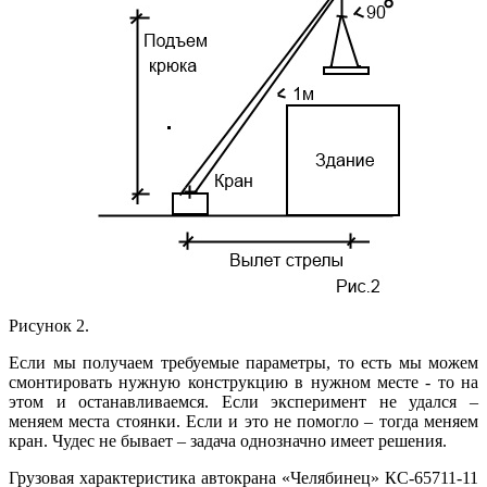
Рисунок 2.
Если мы получаем требуемые параметры, то есть мы можем
смонтировать нужную конструкцию в нужном месте - то на
этом и останавливаемся. Если эксперимент не удался –
меняем места стоянки. Если и это не помогло – тогда меняем
кран. Чудес не бывает – задача однозначно имеет решения.
Грузовая характеристика автокрана «Челябинец» КС-65711-11